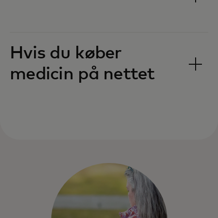
Hvis du køber
medicin på nettet‎