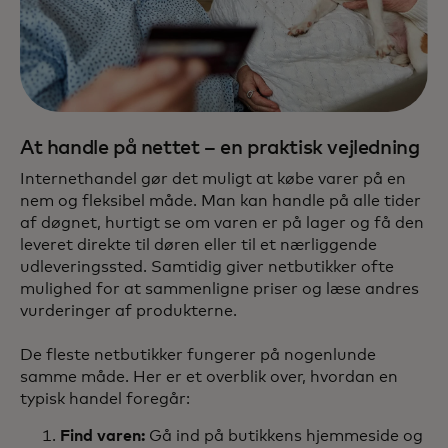
At handle på nettet – en praktisk vejledning
Internethandel gør det muligt at købe varer på en
nem og fleksibel måde. Man kan handle på alle tider
af døgnet, hurtigt se om varen er på lager og få den
leveret direkte til døren eller til et nærliggende
udleveringssted. Samtidig giver netbutikker ofte
mulighed for at sammenligne priser og læse andres
vurderinger af produkterne.
De fleste netbutikker fungerer på nogenlunde
samme måde. Her er et overblik over, hvordan en
typisk handel foregår:
Find varen:
Gå ind på butikkens hjemmeside og