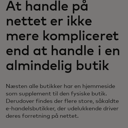
At handle på
nettet er ikke
mere kompliceret
end at handle i en
almindelig butik
Næsten alle butikker har en hjemmeside
som supplement til den fysiske butik.
Derudover findes der flere store, såkaldte
e-handelsbutikker, der udelukkende driver
deres forretning på nettet.