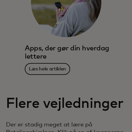
Apps, der gør din hverdag
lettere
Læs hele artiklen
Flere vejledninger
Der er stadig meget at lære på