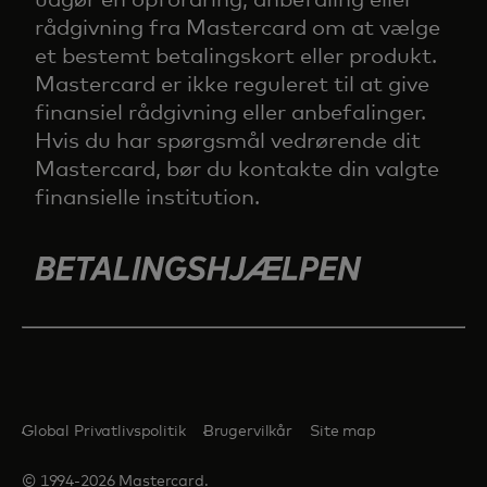
rådgivning fra Mastercard om at vælge
et bestemt betalingskort eller produkt.
Mastercard er ikke reguleret til at give
finansiel rådgivning eller anbefalinger.
Hvis du har spørgsmål vedrørende dit
Mastercard, bør du kontakte din valgte
finansielle institution.
Global Privatlivspolitik
Brugervilkår
Site map
© 1994-2026 Mastercard.