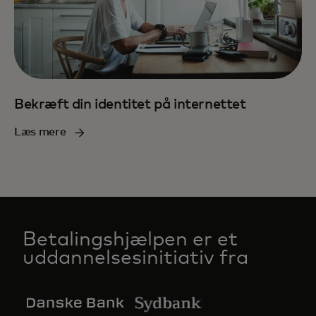
Bekræft din identitet på internettet
Læs mere
Betalingshjælpen er et
uddannelsesinitiativ fra