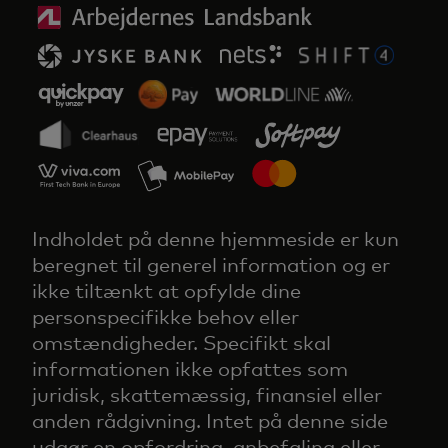
Indholdet på denne hjemmeside er kun
beregnet til generel information og er
ikke tiltænkt at opfylde dine
personspecifikke behov eller
omstændigheder. Specifikt skal
informationen ikke opfattes som
juridisk, skattemæssig, finansiel eller
anden rådgivning. Intet på denne side
udgør en opfordring, anbefaling eller