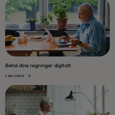
Betal dine regninger digitalt
Læs mere