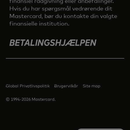
finansiel rådgivning eller anbefalinger.
Hvis du har spørgsmål vedrørende dit
Mastercard, bør du kontakte din valgte
finansielle institution.
Global Privatlivspolitik
Brugervilkår
Site map
© 1994-2026 Mastercard.