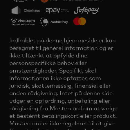
Indholdet på denne hjemmeside er kun
beregnet til generel information og er
ikke tiltænkt at opfylde dine
personspecifikke behov eller
omstændigheder. Specifikt skal
informationen ikke opfattes som
juridisk, skattemæssig, finansiel eller
anden rådgivning. Intet på denne side
udgør en opfordring, anbefaling eller
rådgivning fra Mastercard om at vælge
et bestemt betalingskort eller produkt.
Mastercard er ikke reguleret til at give